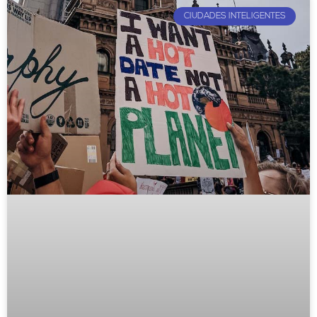
CIUDADES INTELIGENTES