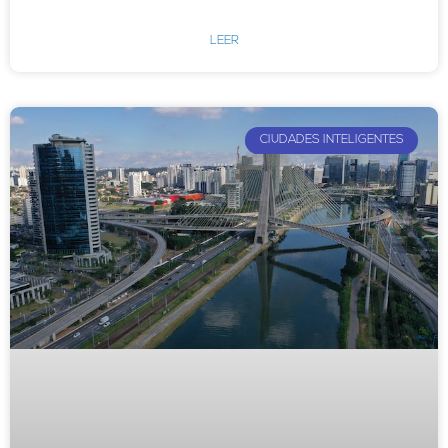
LEER
CIUDADES INTELIGENTES