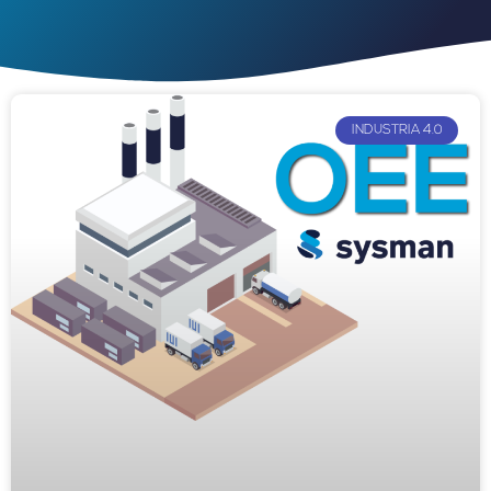
INDUSTRIA 4.0