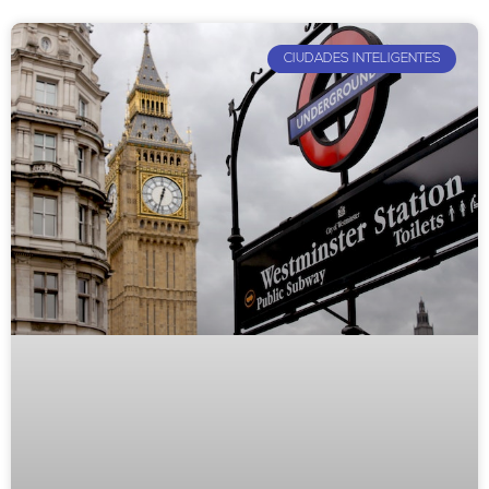
CIUDADES INTELIGENTES