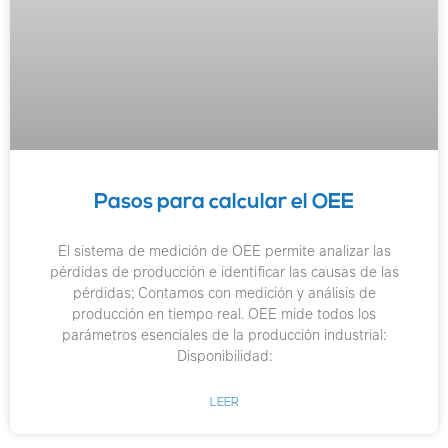
Pasos para calcular el OEE
El sistema de medición de OEE permite analizar las
pérdidas de producción e identificar las causas de las
pérdidas; Contamos con medición y análisis de
producción en tiempo real. OEE mide todos los
parámetros esenciales de la producción industrial:
Disponibilidad:
LEER