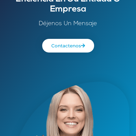
Empresa
Déjenos Un Mensaje
Contactenos