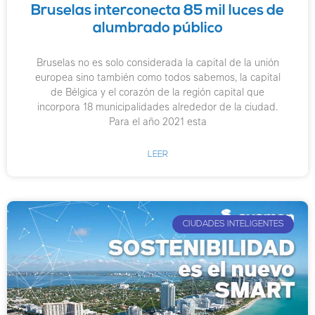
Bruselas interconecta 85 mil luces de
alumbrado público
Bruselas no es solo considerada la capital de la unión
europea sino también como todos sabemos, la capital
de Bélgica y el corazón de la región capital que
incorpora 18 municipalidades alrededor de la ciudad.
Para el año 2021 esta
LEER
CIUDADES INTELIGENTES