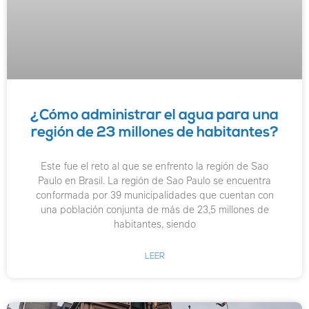
¿Cómo administrar el agua para una
región de 23 millones de habitantes?
Este fue el reto al que se enfrento la región de Sao
Paulo en Brasil. La región de Sao Paulo se encuentra
conformada por 39 municipalidades que cuentan con
una población conjunta de más de 23,5 millones de
habitantes, siendo
LEER