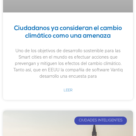
Ciudadanos ya consideran el cambio
climático como una amenaza
Uno de los objetivos de desarrollo sostenible para las
Smart cities en el mundo es efectuar acciones que
prevengan y mitiguen los efectos del cambio climático.
Tanto así, que en EEUU la compañía de software Vantiq
desarrollo una encuesta para
LEER
CIUDADES INTELIGENTES