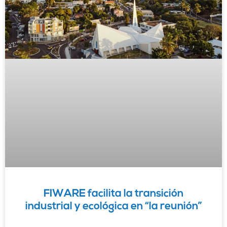
FIWARE facilita la transición
industrial y ecológica en “la reunión”