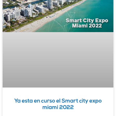
Ya esta en curso el Smart city expo
miami 2022