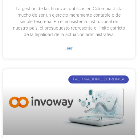
La gestión de las finanzas públicas en Colombia dista
mucho de ser un ejercicio meramente contable o de
simple tesorería. En el ecosistema institucional de
nuestro país, el presupuesto representa el límite estricto
de la legalidad de la actuación administrativa.
LEER
FACTURACION ELECTRONICA