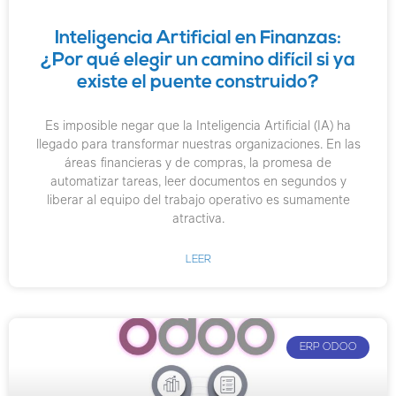
Inteligencia Artificial en Finanzas:
¿Por qué elegir un camino difícil si ya
existe el puente construido?
Es imposible negar que la Inteligencia Artificial (IA) ha
llegado para transformar nuestras organizaciones. En las
áreas financieras y de compras, la promesa de
automatizar tareas, leer documentos en segundos y
liberar al equipo del trabajo operativo es sumamente
atractiva.
LEER
ERP ODOO