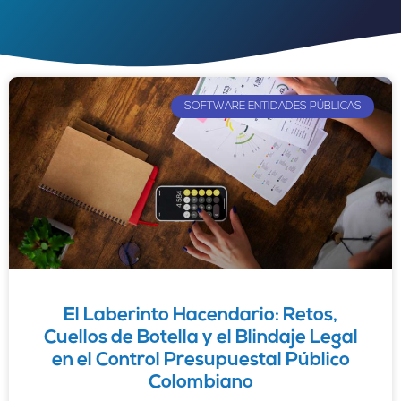
SOFTWARE ENTIDADES PÚBLICAS
El Laberinto Hacendario: Retos,
Cuellos de Botella y el Blindaje Legal
en el Control Presupuestal Público
Colombiano