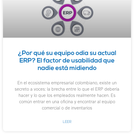
¿Por qué su equipo odia su actual
ERP? El factor de usabilidad que
nadie está midiendo
En el ecosistema empresarial colombiano, existe un
secreto a voces: la brecha entre lo que el ERP debería
hacer y lo que los empleados realmente hacen. Es
común entrar en una oficina y encontrar al equipo
comercial o de inventarios
LEER