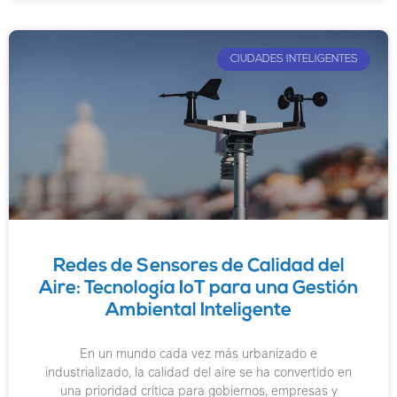
CIUDADES INTELIGENTES
Redes de Sensores de Calidad del
Aire: Tecnología IoT para una Gestión
Ambiental Inteligente
En un mundo cada vez más urbanizado e
industrializado, la calidad del aire se ha convertido en
una prioridad crítica para gobiernos, empresas y