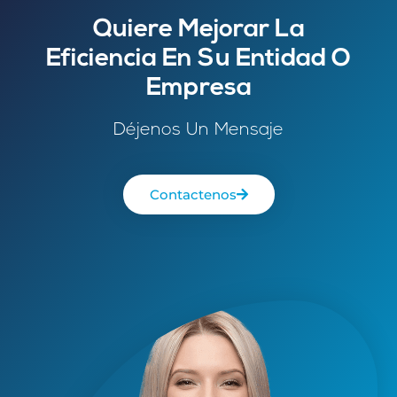
Quiere Mejorar La
Eficiencia En Su Entidad O
Empresa
Déjenos Un Mensaje
Contactenos