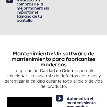
Visualiza tus
compras de la
mejor manera sin
importar el
tamaño de tu
pantalla
Mantenimiento: Un software de
mantenimiento para fabricantes
modernos
La aplicación
Calidad de Odoo
te permite
solucionar la causa raíz de defectos costosos y
garantizar la calidad durante todo el ciclo de vida
del producto.
Automatiza el
mantenimiento