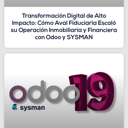
Transformación Digital de Alto
Impacto: Cómo Aval Fiduciaria Escaló
su Operación Inmobiliaria y Financiera
con Odoo y SYSMAN