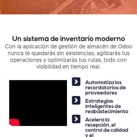
Un sistema de inventario moderno
Con la aplicación de gestión de almacén de Odoo
nunca te quedarás sin existencias, agilizarás tus
operaciones y optimizarás tus rutas, todo con
visibilidad en tiempo real.
Automatiza los
recordatorios de
proveedores
Estrategias
inteligentes de
reabastecimiento
Acelera la
recepción, el
control de calidad
y el