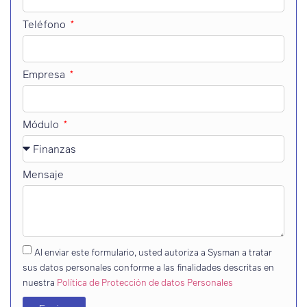
Teléfono
Empresa
Módulo
Mensaje
Al enviar este formulario, usted autoriza a Sysman a tratar
sus datos personales conforme a las finalidades descritas en
nuestra
Política de Protección de datos Personales