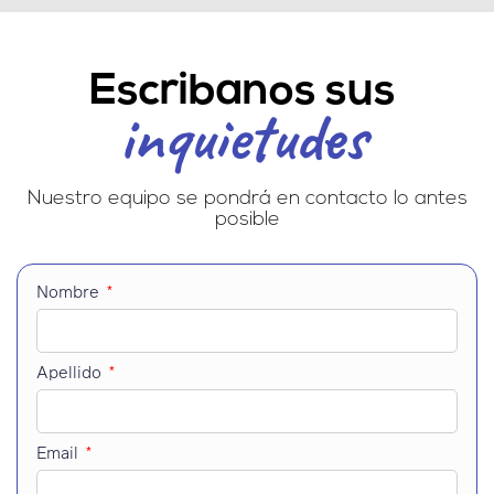
Escribanos sus
inquietudes
Nuestro equipo se pondrá en contacto lo antes
posible
Nombre
Apellido
Email