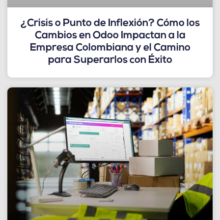
¿Crisis o Punto de Inflexión? Cómo los
Cambios en Odoo Impactan a la
Empresa Colombiana y el Camino
para Superarlos con Éxito