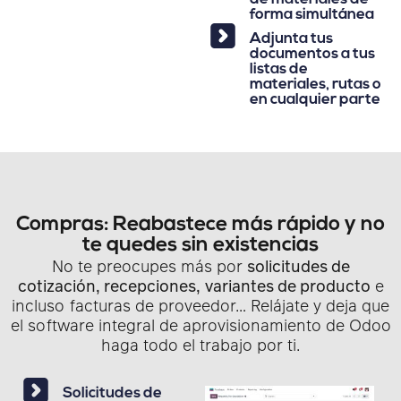
forma simultánea
Adjunta tus
documentos a tus
listas de
materiales, rutas o
en cualquier parte
Compras: Reabastece más rápido y no
te quedes sin existencias
No te preocupes más por
solicitudes de
cotización, recepciones,
variantes de producto
e
incluso facturas de proveedor… Relájate y deja que
el software integral de aprovisionamiento de Odoo
haga todo el trabajo por ti.
Solicitudes de