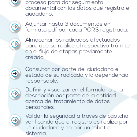
proceso para dar seguimiento
documental con los datos que registra el
ciudadano.
Adjuntar hasta 3 documentos en
formato pdf por cada PQRS registrada.
Almacenar los radicados efectuados
para que se realice el respectivo trámite
en el flujo de etapas previamente
creado.
Consultar por parte del ciudadano el
estado de su radicado y la dependencia
responsable.
Definir y visualizar en el formulario una
descripción por parte de la entidad
acerca del tratamiento de datos
personales.
Validar la seguridad a través de captcha
verificando que el registro es realiza por
un ciudadano y no por un robot o
sistema.