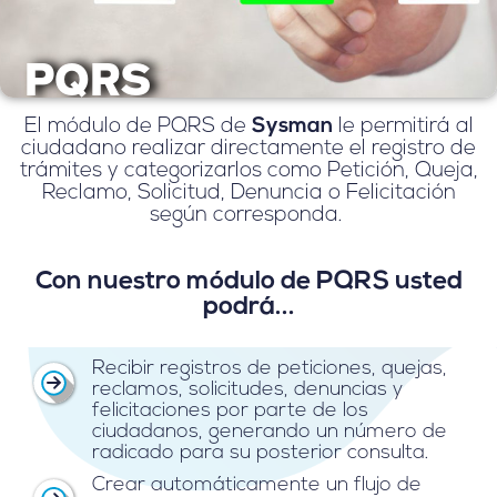
PQRS
El módulo de PQRS de
Sysman
le permitirá al
ciudadano realizar directamente el registro de
trámites y categorizarlos como Petición, Queja,
Reclamo, Solicitud, Denuncia o Felicitación
según corresponda.
Con nuestro módulo de PQRS usted
podrá...
Recibir registros de peticiones, quejas,
reclamos, solicitudes, denuncias y
felicitaciones por parte de los
ciudadanos, generando un número de
radicado para su posterior consulta.
Crear automáticamente un flujo de