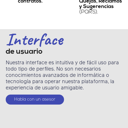
contratos.
Quejas, Reclamos
y Sugerencias
(PQRS).
Interface
de usuario
Nuestra interface es intuitiva y de fácil uso para
todo tipo de perfiles. No son necesarios
conocimientos avanzados de informática o
tecnología para operar nuestra plataforma, la
experiencia de usuario amigable.
Habla con un asesor