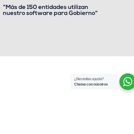
"Más de 150 entidades utilizan
nuestro software para Gobierno"
¿Necesitas ayuda?
Chatea con nosotros