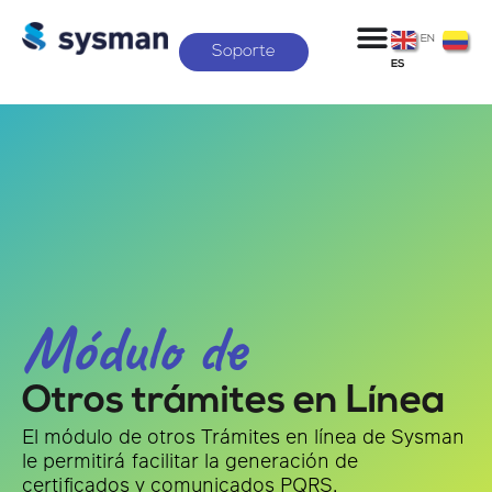
EN
Soporte
ES
Módulo de
Otros trámites en Línea
El módulo de otros Trámites en línea de Sysman
le permitirá facilitar la generación de
certificados y comunicados PQRS.