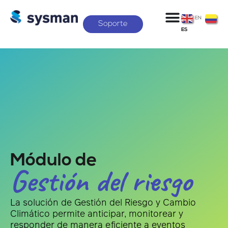
EN
Soporte
ES
Módulo de
Gestión del riesgo
La solución de Gestión del Riesgo y Cambio
Climático permite anticipar, monitorear y
responder de manera eficiente a eventos