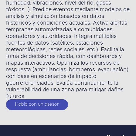
humedad, vibraciones, nivel del río, gases
tóxicos…). Predice eventos mediante modelos de
análisis y simulación basados en datos
históricos y condiciones actuales. Activa alertas
tempranas automatizadas a comunidades,
operadores y autoridades. Integra múltiples
fuentes de datos (satélites, estaciones
meteorológicas, redes sociales, etc.). Facilita la
toma de decisiones rápida, con dashboards y
mapas interactivos. Optimiza los recursos de
respuesta (ambulancias, bomberos, evacuación)
con base en escenarios de impacto
georreferenciados. Evalúa continuamente la
vulnerabilidad de una zona para mitigar daños
futuros.
Habla con un asesor