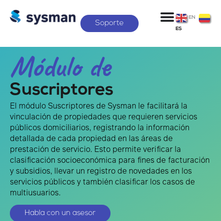
EN
Soporte
ES
Módulo de
Suscriptores
El módulo Suscriptores de Sysman le facilitará la
vinculación de propiedades que requieren servicios
públicos domiciliarios, registrando la información
detallada de cada propiedad en las áreas de
prestación de servicio. Esto permite verificar la
clasificación socioeconómica para fines de facturación
y subsidios, llevar un registro de novedades en los
servicios públicos y también clasificar los casos de
multiusuarios.
Habla con un asesor