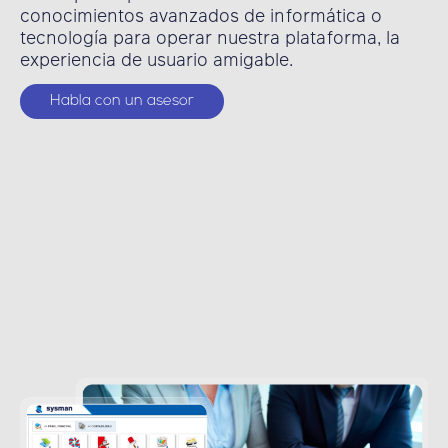
conocimientos avanzados de informática o
tecnología para operar nuestra plataforma, la
experiencia de usuario amigable.
Habla con un asesor