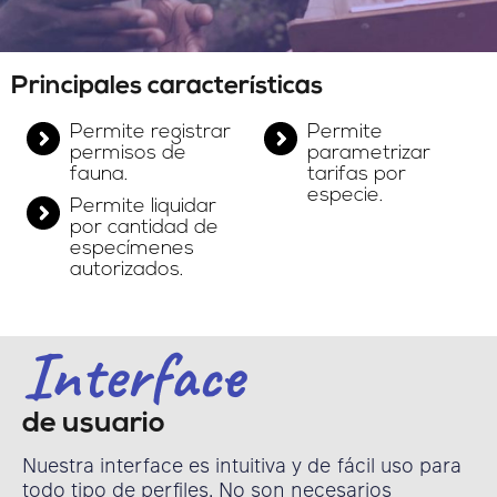
Principales características
Permite registrar
Permite
permisos de
parametrizar
fauna.
tarifas por
especie.
Permite liquidar
por cantidad de
especímenes
autorizados.
Interface
de usuario
Nuestra interface es intuitiva y de fácil uso para
todo tipo de perfiles. No son necesarios