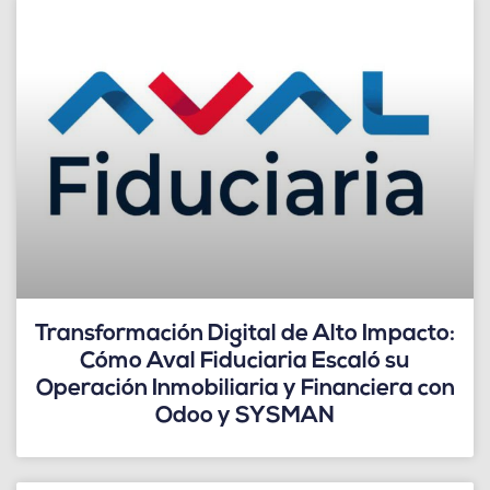
Transformación Digital de Alto Impacto:
Cómo Aval Fiduciaria Escaló su
Operación Inmobiliaria y Financiera con
Odoo y SYSMAN