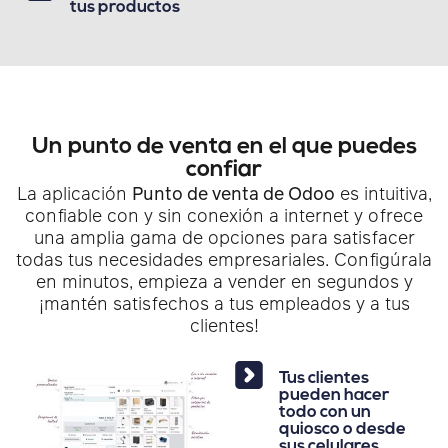
tus productos
Un punto de venta en el que puedes
confiar
La aplicación
Punto de venta de Odoo
es intuitiva,
confiable con y sin conexión a internet y ofrece
una amplia gama de opciones para satisfacer
todas tus necesidades empresariales. Configúrala
en minutos, empieza a vender en segundos y
¡mantén satisfechos a tus empleados y a tus
clientes!
Tus clientes
pueden hacer
todo con un
quiosco o desde
sus celulares,