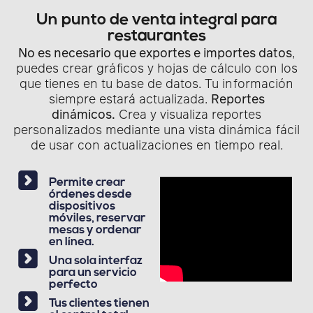
Un punto de venta integral para
restaurantes
No es necesario que exportes e importes datos
,
puedes crear gráficos y hojas de cálculo con los
que tienes en tu base de datos. Tu información
siempre estará actualizada.
Reportes
dinámicos.
Crea y visualiza reportes
personalizados mediante una vista dinámica fácil
de usar con actualizaciones en tiempo real.
Permite crear
órdenes desde
dispositivos
móviles, reservar
mesas y ordenar
en línea.
Una sola interfaz
para un servicio
perfecto
Tus clientes tienen