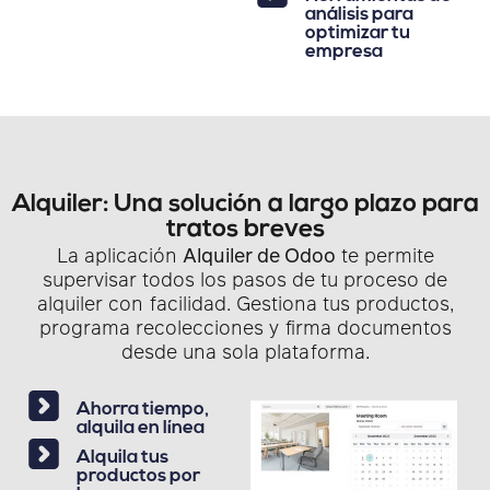
análisis para
optimizar tu
empresa
Alquiler: Una solución a largo plazo para
tratos breves
La aplicación
Alquiler de Odoo
te permite
supervisar todos los pasos de tu proceso de
alquiler con facilidad. Gestiona tus productos,
programa recolecciones y firma documentos
desde una sola plataforma.
Ahorra tiempo,
alquila en línea
Alquila tus
productos por