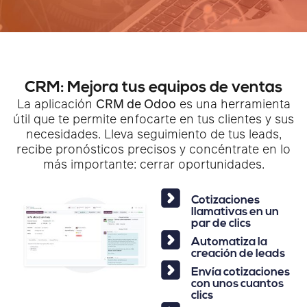
CRM: Mejora tus equipos de ventas
La aplicación
CRM de Odoo
es una herramienta
útil que te permite enfocarte en tus clientes y sus
necesidades. Lleva seguimiento de tus leads,
recibe pronósticos precisos y concéntrate en lo
más importante: cerrar oportunidades.
Cotizaciones
llamativas en un
par de clics
Automatiza la
creación de leads
Envía cotizaciones
con unos cuantos
clics