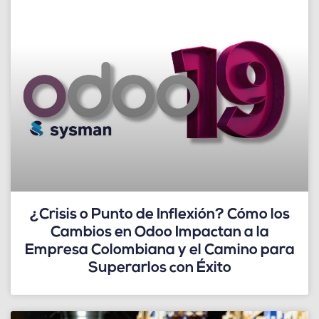
¿Crisis o Punto de Inflexión? Cómo los
Cambios en Odoo Impactan a la
Empresa Colombiana y el Camino para
Superarlos con Éxito