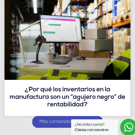
¿Por qué los inventarios en la
manufactura son un “agujero negro” de
rentabilidad?
Más contenidos sobre ERP
¿Necesitas ayuda?
Chatea con nosotros