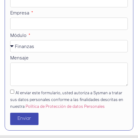
Empresa
Módulo
Mensaje
Al enviar este formulario, usted autoriza a Sysman a tratar
sus datos personales conforme a las finalidades descritas en
nuestra
Política de Protección de datos Personales
Enviar