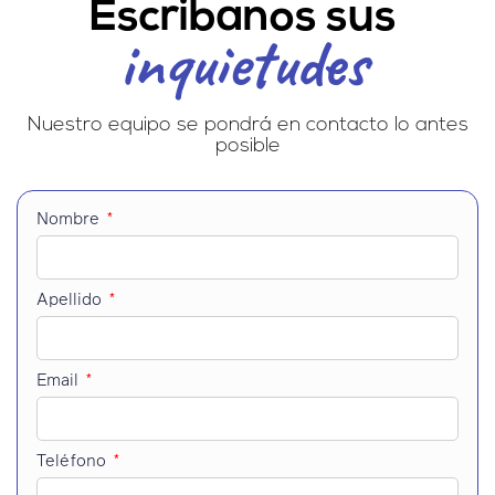
Escribanos sus
inquietudes
Nuestro equipo se pondrá en contacto lo antes
posible
Nombre
Apellido
Email
Teléfono