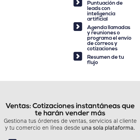
Puntuación de
leads con
inteligencia
artificial
Agenda llamadas
y reuniones o
programa el envío
de correos y
cotizaciones
Resumen de tu
flujo
Ventas: Cotizaciones instantáneas que
te harán vender más
Gestiona tus órdenes de ventas, servicios al cliente
y tu comercio en línea desde
una sola plataforma.