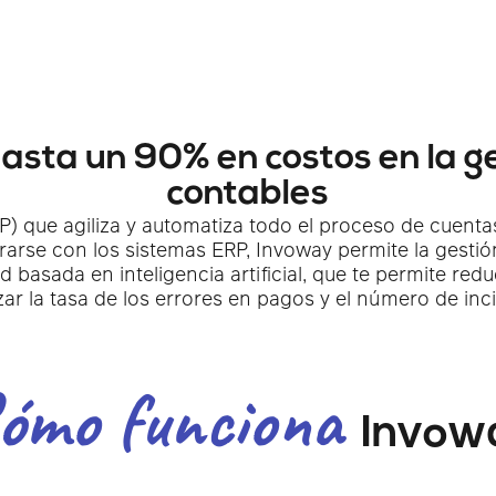
asta un 90% en costos en la ge
contables
P) que agiliza y automatiza todo el proceso de cuen
egrarse con los sistemas ERP, Invoway permite la gestió
basada en inteligencia artificial, que te permite redu
ar la tasa de los errores en pagos y el número de inc
ómo funciona
Invow