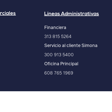
rciales
Líneas Administrativas
Financiera
313 815 5264
Servicio al cliente Simona
300 913 5400
Oficina Principal
608 765 1969