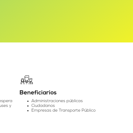
Beneficiarios
espera
Administraciones públicas
uses y
Ciudadanos
Empresas de Transporte Público