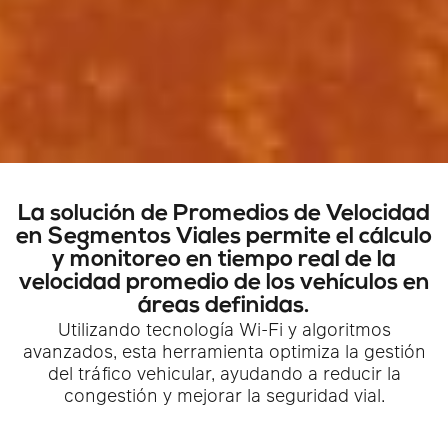
La solución de Promedios de Velocidad
en Segmentos Viales permite el cálculo
y monitoreo en tiempo real de la
velocidad promedio de los vehículos en
áreas definidas.
Utilizando tecnología Wi-Fi y algoritmos
avanzados, esta herramienta optimiza la gestión
del tráfico vehicular, ayudando a reducir la
congestión y mejorar la seguridad vial.