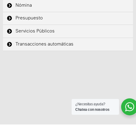
Nómina
Presupuesto
Servicios Públicos
Transacciones automáticas
¿Necesitas ayuda?
Chatea con nosotros