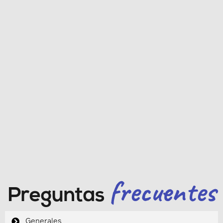
frecuentes
Preguntas
Generales