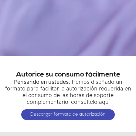
Autorice su consumo fácilmente
Pensando en ustedes.
Hemos diseñado un
formato para facilitar la autorización requerida en
el consumo de las horas de soporte
complementario, consúltelo aquí
Descargar formato de autorización