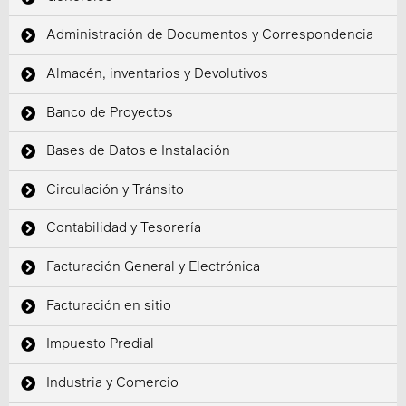
Administración de Documentos y Correspondencia
Almacén, inventarios y Devolutivos
Banco de Proyectos
Bases de Datos e Instalación
Circulación y Tránsito
Contabilidad y Tesorería
Facturación General y Electrónica
Facturación en sitio
Impuesto Predial
Industria y Comercio