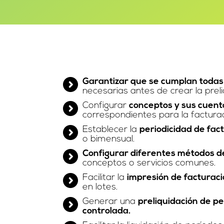
Garantizar que se cumplan todas 
necesarias antes de crear la prel
Configurar
conceptos y sus cuent
correspondientes para la factura
Establecer la
periodicidad de fact
o bimensual.
Configurar diferentes métodos d
conceptos o servicios comunes.
Facilitar la
impresión de facturaci
en lotes.
Generar una
preliquidación de p
controlada.