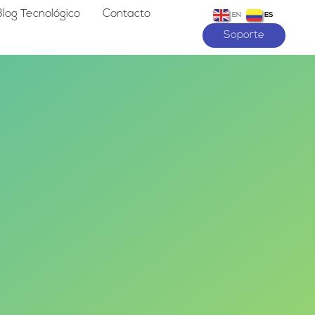
Blog Tecnológico
Contacto
EN
ES
Soporte