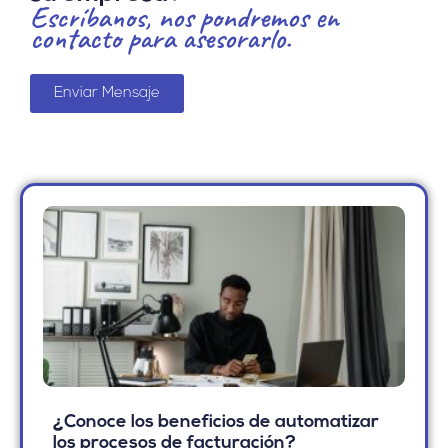
Escríbanos, nos pondremos en
contacto para asesorarlo.
Enviar Mensaje
¿Conoce los beneficios de automatizar
los procesos de facturación?