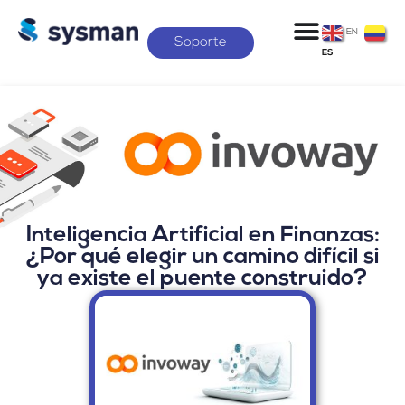
EN
Soporte
ES
Inteligencia Artificial en Finanzas:
¿Por qué elegir un camino difícil si
ya existe el puente construido?