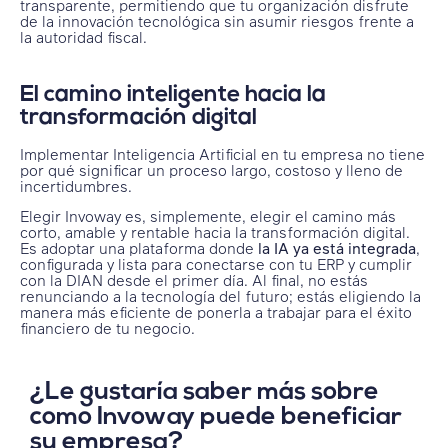
transparente, permitiendo que tu organización disfrute
de la innovación tecnológica sin asumir riesgos frente a
la autoridad fiscal.
El camino inteligente hacia la
transformación digital
Implementar Inteligencia Artificial en tu empresa no tiene
por qué significar un proceso largo, costoso y lleno de
incertidumbres.
Elegir Invoway es, simplemente, elegir el camino más
corto, amable y rentable hacia la transformación digital.
Es adoptar una plataforma donde
la IA ya está integrada
,
configurada y lista para conectarse con tu ERP y cumplir
con la DIAN desde el primer día. Al final, no estás
renunciando a la tecnología del futuro; estás eligiendo la
manera más eficiente de ponerla a trabajar para el éxito
financiero de tu negocio.
¿Le gustaría saber más sobre
como Invoway puede beneficiar
su empresa?