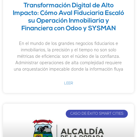
Transformación Digital de Alto
Impacto: Cómo Aval Fiduciaria Escaló
su Operación Inmobiliaria y
Financiera con Odoo y SYSMAN
En el mundo de los grandes negocios fiduciarios e
inmobiliarios, la precisión y el tiempo no son solo
métricas de eficiencia: son el núcleo de la confianza.
Administrar operaciones de alta complejidad requiere
una orquestación impecable donde la información fluya
LEER
CASO DE ËXITO SMART CITIES