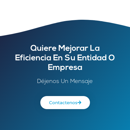
Quiere Mejorar La
Eficiencia En Su Entidad O
Empresa
Déjenos Un Mensaje
Contactenos