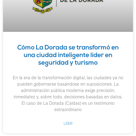
Cómo La Dorada se transformó en
una ciudad inteligente líder en
seguridad y turismo
En la era de la transformación digital, las ciudades ya no
pueden gobernarse basándose en suposiciones. La
administración pública moderna exige precisión,
inmediatez y, sobre todo, decisiones basadas en datos.
El caso de La Dorada (Caldas) es un testimonio
extraordinario
LEER