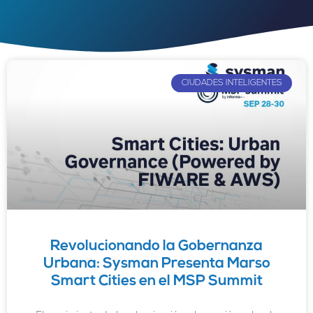
CIUDADES INTELIGENTES
Revolucionando la Gobernanza
Urbana: Sysman Presenta Marso
Smart Cities en el MSP Summit