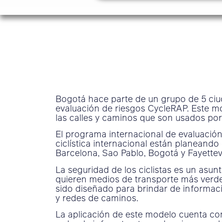
Bogotá hace parte de un grupo de 5 ciu
evaluación de riesgos CycleRAP. Este m
las calles y caminos que son usados por l
El programa internacional de evaluación 
ciclística internacional están planeando 
Barcelona, Sao Pablo, Bogotá y Fayettev
La seguridad de los ciclistas es un asu
quieren medios de transporte más verdes
sido diseñado para brindar de informació
y redes de caminos.
La aplicación de este modelo cuenta con 