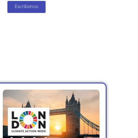
Escríbanos