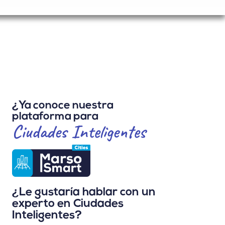
¿Ya conoce nuestra
plataforma para
Ciudades Inteligentes
¿Le gustaría hablar con un
experto en Ciudades
Inteligentes?