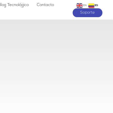
Blog Tecnológico
Contacto
EN
ES
Soporte