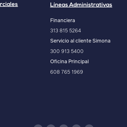
rciales
Líneas Administrativas
Financiera
313 815 5264
Servicio al cliente Simona
300 913 5400
Oficina Principal
608 765 1969