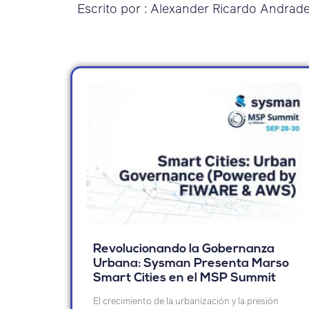
Escrito por : Alexander Ricardo Andrad
Revolucionando la Gobernanza
Urbana: Sysman Presenta Marso
Smart Cities en el MSP Summit
El crecimiento de la urbanización y la presión