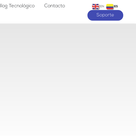
Blog Tecnológico
Contacto
EN
ES
Soporte