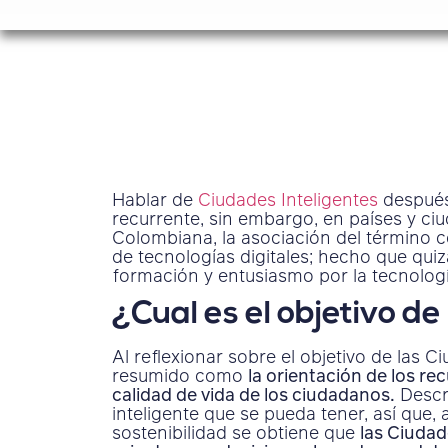
Hablar de
Ciudades Inteligentes
después
recurrente, sin embargo, en países y c
Colombiana, la asociación del término 
de tecnologías digitales; hecho que quiz
formación y entusiasmo por la tecnología
¿Cual es el objetivo de
Al reflexionar sobre el objetivo de las Ci
resumido como
la orientación de los rec
calidad de vida de los ciudadanos.
Descri
inteligente que se pueda tener, así que, 
sostenibilidad se obtiene que
las Ciudad