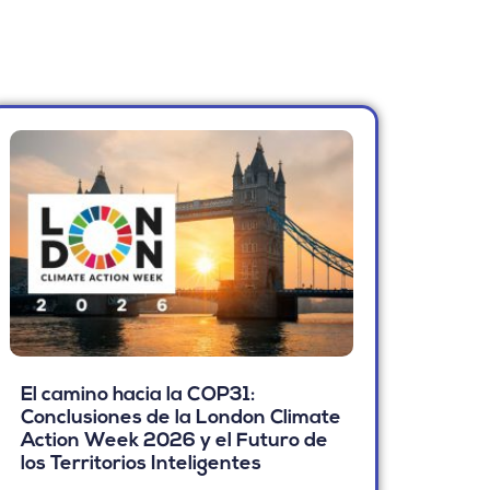
El camino hacia la COP31:
Conclusiones de la London Climate
Action Week 2026 y el Futuro de
los Territorios Inteligentes