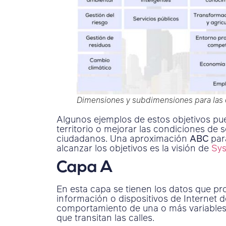
Dimensiones y subdimensiones para las 
Algunos ejemplos de estos objetivos pued
territorio o mejorar las condiciones de
ciudadanos. Una aproximación
ABC
par
alcanzar los objetivos es la visión de
Sy
Capa A
En esta capa se tienen los datos que p
información o dispositivos de Internet d
comportamiento de una o más variables,
que transitan las calles.