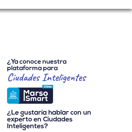
¿Ya conoce nuestra
plataforma para
Ciudades Inteligentes
¿Le gustaría hablar con un
experto en Ciudades
Inteligentes?