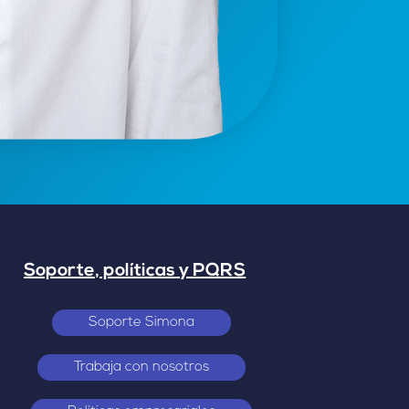
Soporte, políticas y PQRS
Soporte Simona
Trabaja con nosotros