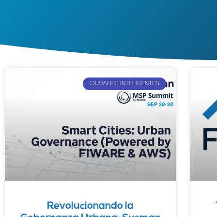
CIUDADES INTELIGENTES
Revolucionando la