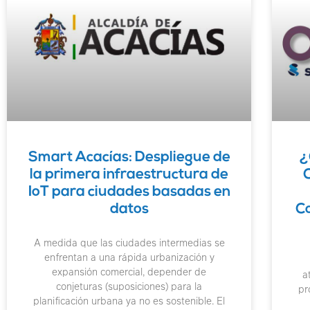
Smart Acacías: Despliegue de
¿
la primera infraestructura de
IoT para ciudades basadas en
datos
C
A medida que las ciudades intermedias se
enfrentan a una rápida urbanización y
expansión comercial, depender de
a
conjeturas (suposiciones) para la
pr
planificación urbana ya no es sostenible. El