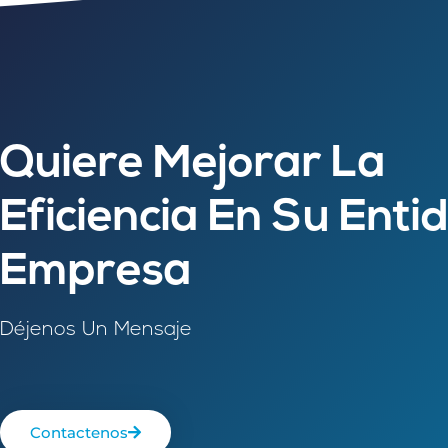
Quiere Mejorar La
Eficiencia En Su Enti
Empresa
Déjenos Un Mensaje
Contactenos