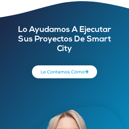
Lo Ayudamos A Ejecutar
Sus Proyectos De Smart
City
Le Contamos Cómo