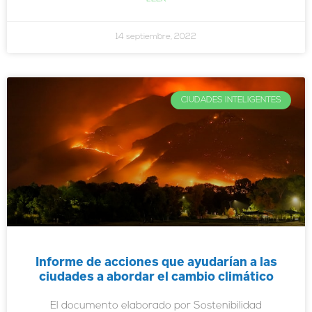
14 septiembre, 2022
CIUDADES INTELIGENTES
Informe de acciones que ayudarían a las
ciudades a abordar el cambio climático
El documento elaborado por Sostenibilidad