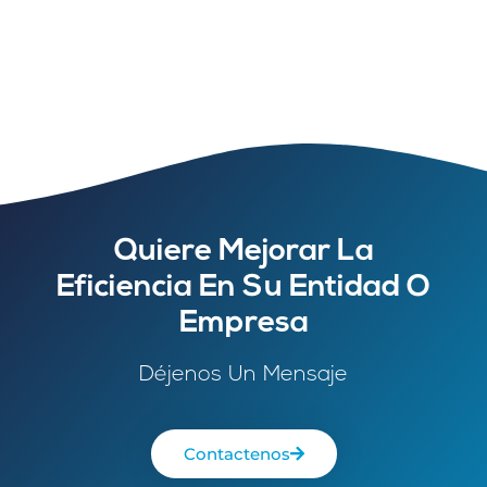
Quiere Mejorar La
Eficiencia En Su Entidad O
Empresa
Déjenos Un Mensaje
Contactenos