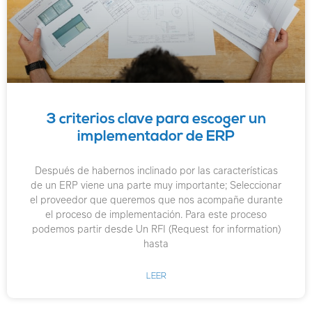
3 criterios clave para escoger un
implementador de ERP
Después de habernos inclinado por las características
de un ERP viene una parte muy importante; Seleccionar
el proveedor que queremos que nos acompañe durante
el proceso de implementación. Para este proceso
podemos partir desde Un RFI (Request for information)
hasta
LEER