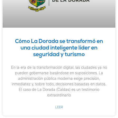
Cómo La Dorada se transformó en
una ciudad inteligente líder en
seguridad y turismo
En la era de la transformación digital, las ciudades ya no
pueden gobernarse basándose en suposiciones. La
administración pública moderna exige precisión,
inmediatez y, sobre todo, decisiones basadas en datos.
El caso de La Dorada (Caldas) es un testimonio
extraordinario
LEER