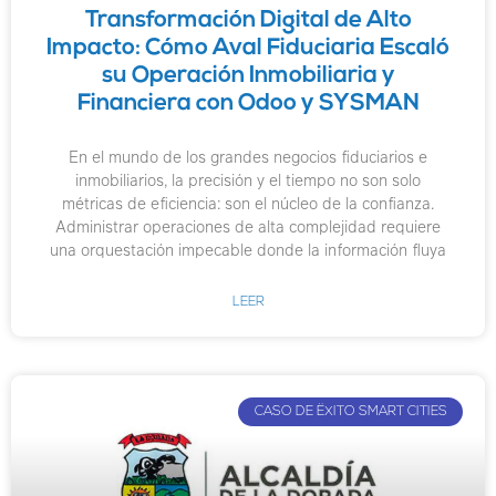
Transformación Digital de Alto
Impacto: Cómo Aval Fiduciaria Escaló
su Operación Inmobiliaria y
Financiera con Odoo y SYSMAN
En el mundo de los grandes negocios fiduciarios e
inmobiliarios, la precisión y el tiempo no son solo
métricas de eficiencia: son el núcleo de la confianza.
Administrar operaciones de alta complejidad requiere
una orquestación impecable donde la información fluya
LEER
CASO DE ËXITO SMART CITIES