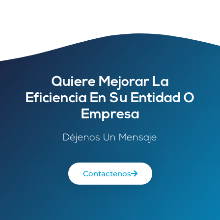
Quiere Mejorar La
Eficiencia En Su Entidad O
Empresa
Déjenos Un Mensaje
Contactenos