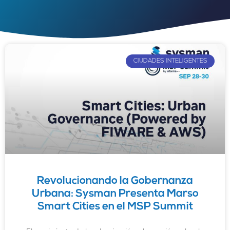
CIUDADES INTELIGENTES
Revolucionando la Gobernanza
Urbana: Sysman Presenta Marso
Smart Cities en el MSP Summit