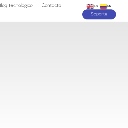
Blog Tecnológico
Contacto
EN
ES
Soporte