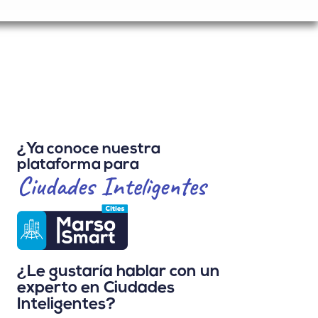
¿Ya conoce nuestra
plataforma para
Ciudades Inteligentes
¿Le gustaría hablar con un
experto en Ciudades
Inteligentes?