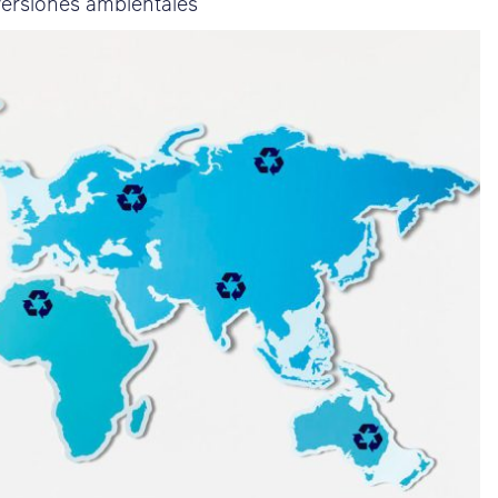
nversiones ambientales