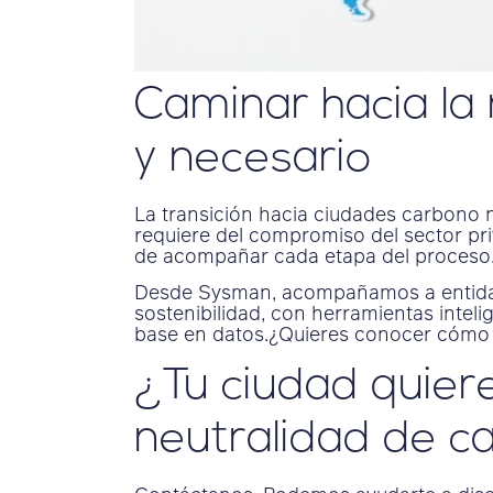
Caminar hacia la 
y necesario
La transición hacia ciudades carbono n
requiere del compromiso del sector pri
de acompañar cada etapa del proceso
Desde Sysman, acompañamos a entidade
sostenibilidad, con herramientas inteli
base en datos.¿Quieres conocer cómo a
¿Tu ciudad quiere
neutralidad de c