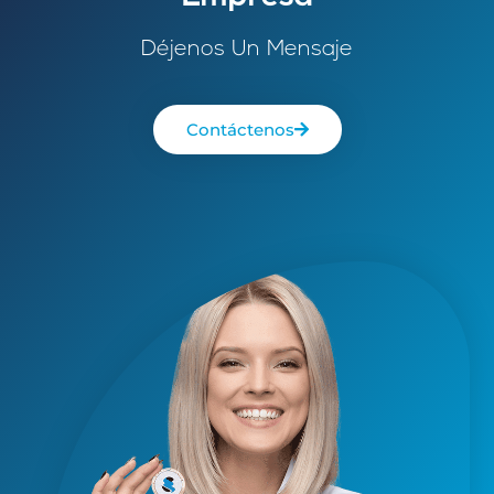
Déjenos Un Mensaje
Contáctenos