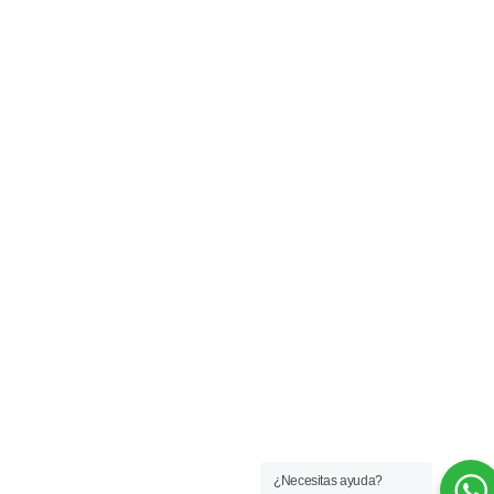
¿Necesitas ayuda?