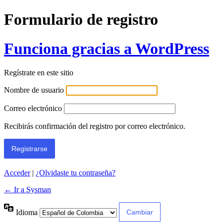
Formulario de registro
Funciona gracias a WordPress
Regístrate en este sitio
Nombre de usuario
Correo electrónico
Recibirás confirmación del registro por correo electrónico.
Acceder
|
¿Olvidaste tu contraseña?
← Ir a Sysman
Idioma