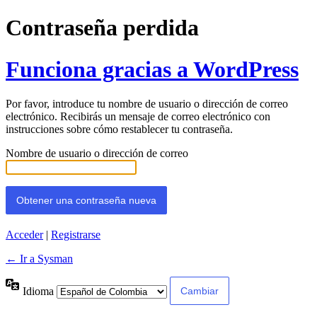
Contraseña perdida
Funciona gracias a WordPress
Por favor, introduce tu nombre de usuario o dirección de correo
electrónico. Recibirás un mensaje de correo electrónico con
instrucciones sobre cómo restablecer tu contraseña.
Nombre de usuario o dirección de correo
Acceder
|
Registrarse
← Ir a Sysman
Idioma